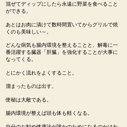
混ぜてディップにしたら永遠に野菜を食べること
ができる。
あとはお肉に漬けて数時間置いてからグリルで焼
くのも美味しい～。
どんな病気も腸内環境を整えることと、解毒に一
番活躍する臓器「肝臓」を強化することが大事に
なってくる。
とにかく流れをよくすること。
溜まったものは出す。
便秘は大敵である。
腸内環境が整えば頭も体も軽くなる。
自分のお勧め健康法が誰かのためになるのかはわ