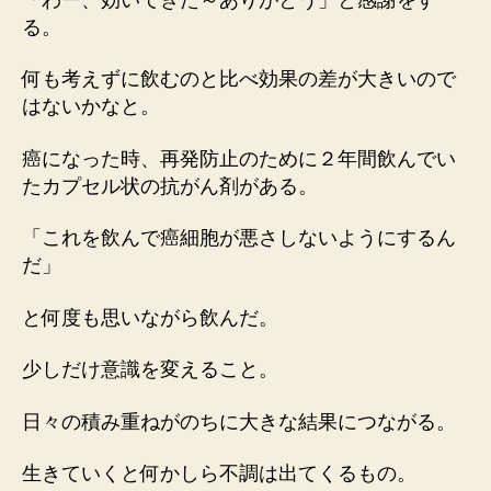
る。
何も考えずに飲むのと比べ効果の差が大きいので
はないかなと。
癌になった時、再発防止のために２年間飲んでい
たカプセル状の抗がん剤がある。
「これを飲んで癌細胞が悪さしないようにするん
だ」
と何度も思いながら飲んだ。
少しだけ意識を変えること。
日々の積み重ねがのちに大きな結果につながる。
生きていくと何かしら不調は出てくるもの。