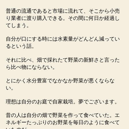
普通の流通であると市場に流れて、そこから小売
り業者に渡り購入できる。その間に何日か経過し
てしまう。
自分が口にする時には水素量がどんどん減ってい
るという話。
それに比べ、畑で採れたて野菜の新鮮さと言った
ら比べ物にならない。
とにかく水分豊富でなかなか野菜が悪くならな
い。
理想は自分のお庭で自家栽培。夢でございます。
昔の人は自分の畑で野菜を作って食べていた。エ
ネルギーたっぷりのお野菜を毎日のように食べて