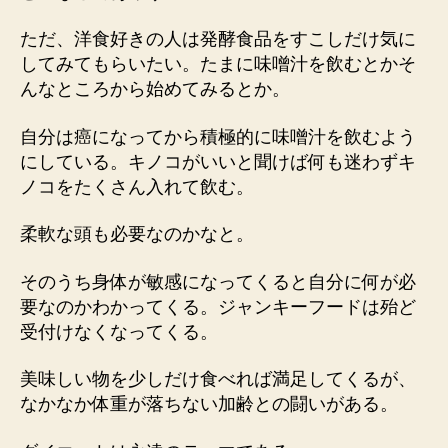
ただ、洋食好きの人は発酵食品をすこしだけ気に
してみてもらいたい。たまに味噌汁を飲むとかそ
んなところから始めてみるとか。
自分は癌になってから積極的に味噌汁を飲むよう
にしている。キノコがいいと聞けば何も迷わずキ
ノコをたくさん入れて飲む。
柔軟な頭も必要なのかなと。
そのうち身体が敏感になってくると自分に何が必
要なのかわかってくる。ジャンキーフードは殆ど
受付けなくなってくる。
美味しい物を少しだけ食べれば満足してくるが、
なかなか体重が落ちない加齢との闘いがある。