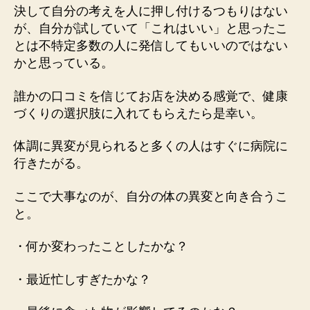
決して自分の考えを人に押し付けるつもりはない
が、自分が試していて「これはいい」と思ったこ
とは不特定多数の人に発信してもいいのではない
かと思っている。
誰かの口コミを信じてお店を決める感覚で、健康
づくりの選択肢に入れてもらえたら是幸い。
体調に異変が見られると多くの人はすぐに病院に
行きたがる。
ここで大事なのが、自分の体の異変と向き合うこ
と。
・何か変わったことしたかな？
・最近忙しすぎたかな？