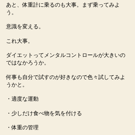
あと、体重計に乗るのも大事。まず乗ってみよ
う。
意識を変える。
これ大事。
ダイエットってメンタルコントロールが大きいの
ではなかろうか。
何事も自分で試すのが好きなので色々試してみよ
うかと。
・適度な運動
・少しだけ食べ物を気を付ける
・体重の管理