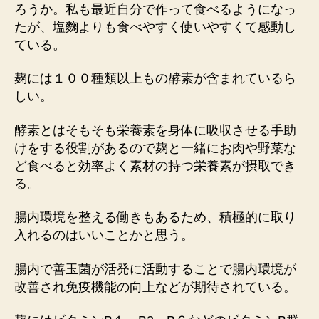
ろうか。私も最近自分で作って食べるようになっ
たが、塩麴よりも食べやすく使いやすくて感動し
ている。
麹には１００種類以上もの酵素が含まれているら
しい。
酵素とはそもそも栄養素を身体に吸収させる手助
けをする役割があるので麹と一緒にお肉や野菜な
ど食べると効率よく素材の持つ栄養素が摂取でき
る。
腸内環境を整える働きもあるため、積極的に取り
入れるのはいいことかと思う。
腸内で善玉菌が活発に活動することで腸内環境が
改善され免疫機能の向上などが期待されている。