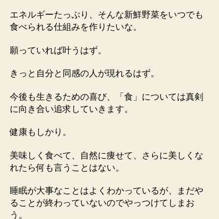
エネルギーたっぷり、そんな新鮮野菜をいつでも
食べられる仕組みを作りたいな。
願っていれば叶うはず。
きっと自分と同感の人が現れるはず。
今後も生きるための喜び、「食」については真剣
に向き合い追求していきます。
健康もしかり。
美味しく食べて、自然に痩せて、さらに美しくな
れたら何も言うことはない。
睡眠が大事なことはよくわかっているが、まだや
ることが終わっていないのでやっつけてしまお
う。