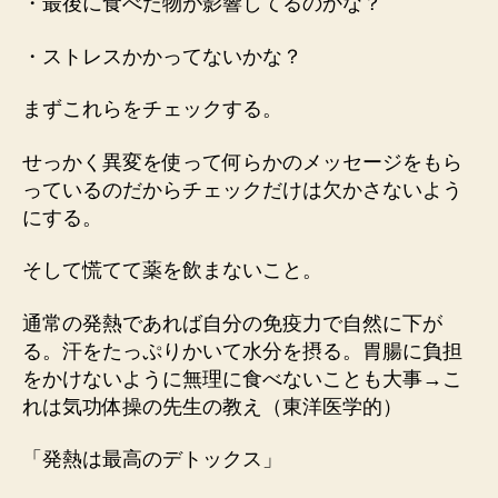
・最後に食べた物が影響してるのかな？
・ストレスかかってないかな？
まずこれらをチェックする。
せっかく異変を使って何らかのメッセージをもら
っているのだからチェックだけは欠かさないよう
にする。
そして慌てて薬を飲まないこと。
通常の発熱であれば自分の免疫力で自然に下が
る。汗をたっぷりかいて水分を摂る。胃腸に負担
をかけないように無理に食べないことも大事→こ
れは気功体操の先生の教え（東洋医学的）
「発熱は最高のデトックス」