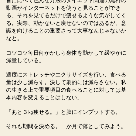
昔に比べて色んな方法のダイエット関連の無料の
動画がインターネットを使うと見ることができ
る。それを見てるだけで痩せるような気がしてく
る。実際、動かないと痩せないのではあるが、意
識を向けることの重要さって大事なんじゃないか
なと。
コツコツ毎日何かかしら身体を動かして緩やかに
減量している。
適度にストレッチやエクササイズを行い、食べる
量は少し減らす。決して劇的には減らさない。私
の生きる上で重要項目の食べることに対しては基
本内容を変えることはしない。
「あと３㎏痩せる。」と脳にインプットする。
それも期間を決める。一か月で落としてみよう。