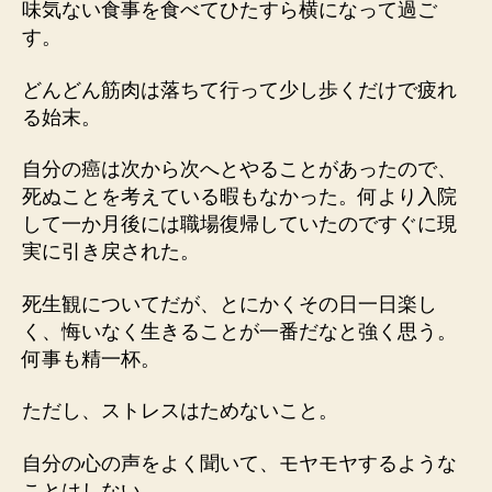
味気ない食事を食べてひたすら横になって過ご
す。
どんどん筋肉は落ちて行って少し歩くだけで疲れ
る始末。
自分の癌は次から次へとやることがあったので、
死ぬことを考えている暇もなかった。何より入院
して一か月後には職場復帰していたのですぐに現
実に引き戻された。
死生観についてだが、とにかくその日一日楽し
く、悔いなく生きることが一番だなと強く思う。
何事も精一杯。
ただし、ストレスはためないこと。
自分の心の声をよく聞いて、モヤモヤするような
ことはしない。