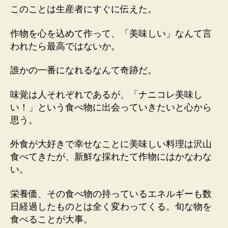
このことは生産者にすぐに伝えた。
作物を心を込めて作って、「美味しい」なんて言
われたら最高ではないか。
誰かの一番になれるなんて奇跡だ。
味覚は人それぞれであるが、「ナニコレ美味し
い！」という食べ物に出会っていきたいと心から
思う。
外食が大好きで幸せなことに美味しい料理は沢山
食べてきたが、新鮮な採れたて作物にはかなわな
い。
栄養価、その食べ物の持っているエネルギーも数
日経過したものとは全く変わってくる。旬な物を
食べることが大事。