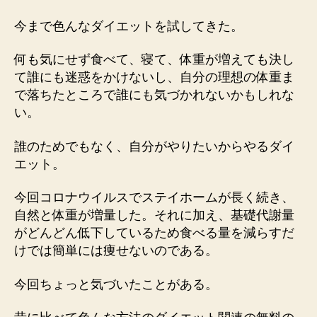
今まで色んなダイエットを試してきた。
何も気にせず食べて、寝て、体重が増えても決し
て誰にも迷惑をかけないし、自分の理想の体重ま
で落ちたところで誰にも気づかれないかもしれな
い。
誰のためでもなく、自分がやりたいからやるダイ
エット。
今回コロナウイルスでステイホームが長く続き、
自然と体重が増量した。それに加え、基礎代謝量
がどんどん低下しているため食べる量を減らすだ
けでは簡単には痩せないのである。
今回ちょっと気づいたことがある。