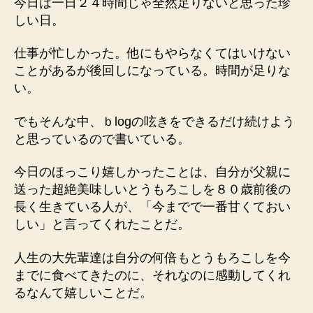
今日は一日２４時間じゃ全然足りないと思った珍
しい日。
仕事が忙しかった。他にもやらなくてはいけない
ことがあるが後回しになっている。時間が足りな
い。
でもそんな中、ｂlogの呟きをできるだけ続けよう
と思っているので書いている。
今日のほっこり嬉しかったことは、自分が父親に
送った超絶美味しいとうもろこしを８０歳前後の
長く生きている人が、「今までで一番甘くておい
しい」と言ってくれたことだ。
人生の大先輩達は自分の何倍もとうもろこしを今
までに食べてきたのに、それなのに感動してくれ
るなんて嬉しいことだ。