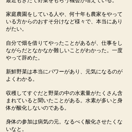
最近もぎたて野菜をもらう機会が増えている。
家庭農園をしている人や、何十年も農家をやって
いる方からのおすそ分けなど様々で、本当にあり
がたい。
自分で畑を借りてやったことがあるが、仕事をし
ながらだとなかなか難しいことがわかった。一度
やって辞めた。
新鮮野菜は本当にパワーがあり、元気になるのが
よくわかる。
収穫してすぐだと野菜の中の水素量がたくさん含
まれていると聞いたことがある。水素が多いと身
体が酸化しないのである。
身体の参加は病気の元。なるべく酸化させたくな
いなと。