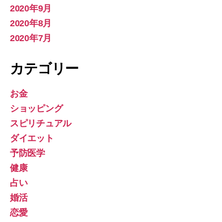
2020年9月
2020年8月
2020年7月
カテゴリー
お金
ショッピング
スピリチュアル
ダイエット
予防医学
健康
占い
婚活
恋愛