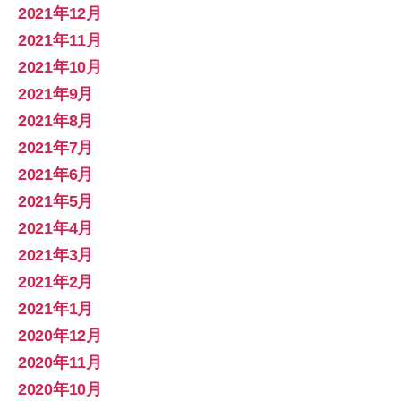
2021年12月
2021年11月
2021年10月
2021年9月
2021年8月
2021年7月
2021年6月
2021年5月
2021年4月
2021年3月
2021年2月
2021年1月
2020年12月
2020年11月
2020年10月