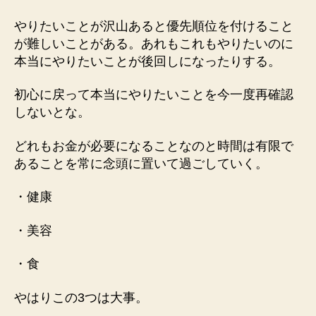
者
日
やりたいことが沢山あると優先順位を付けること
が難しいことがある。あれもこれもやりたいのに
本当にやりたいことが後回しになったりする。
初心に戻って本当にやりたいことを今一度再確認
しないとな。
どれもお金が必要になることなのと時間は有限で
あることを常に念頭に置いて過ごしていく。
・健康
・美容
・食
やはりこの3つは大事。