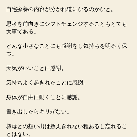
自宅療養の内容が分かれ道になるのかなと。
思考を前向きにシフトチェンジすることもとても
大事である。
どんな小さなことにも感謝をし気持ちを明るく保
つ。
天気がいいことに感謝。
気持ちよく起きれたことに感謝。
身体が自由に動くことに感謝。
書き出したらキリがない。
叔母との想い出は数えきれない程あるし忘れるこ
とはない。