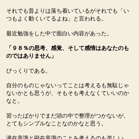
それでも昔よりは落ち着いているがそれでも「い
つもよく動くいてるよね」と言われる。
最近勉強をした中で面白い内容があった。
「９８％の思考、感覚、そして感情はあなたのも
のではありません」
びっくりである。
自分のものじゃないってことは考えるも無駄じゃ
ないかとも思うが、そもそも考えなくていいのか
なと。
習ったばかりでまだ頭の中で整理がつかないが、
とてもシンプルなことなのかなと思う。
潜在意識と顕在意識のことを考えるのも楽しい