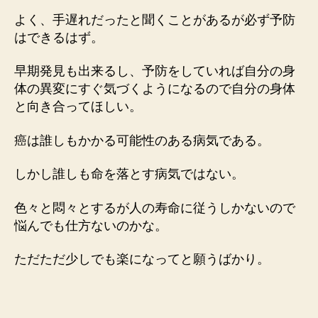
よく、手遅れだったと聞くことがあるが必ず予防
はできるはず。
早期発見も出来るし、予防をしていれば自分の身
体の異変にすぐ気づくようになるので自分の身体
と向き合ってほしい。
癌は誰しもかかる可能性のある病気である。
しかし誰しも命を落とす病気ではない。
色々と悶々とするが人の寿命に従うしかないので
悩んでも仕方ないのかな。
ただただ少しでも楽になってと願うばかり。