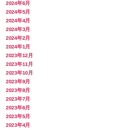
2024年6月
2024年5月
2024年4月
2024年3月
2024年2月
2024年1月
2023年12月
2023年11月
2023年10月
2023年9月
2023年8月
2023年7月
2023年6月
2023年5月
2023年4月