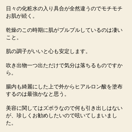
日々の化粧水の入り具合が全然違うのでモチモチ
お肌が続く。
乾燥のこの時期に肌がプルプルしているのは凄い
こと。
肌の調子がいいと心も安定します。
吹き出物一つ出ただけで気分は落ちるものですか
ら。
腸内も綺麗にした上で外からヒアルロン酸を塗布
するのは最強かなと思う。
美容に関してはズボラなので何も引き出しはない
が、珍しくお勧めしたいので呟いてしまいまし
た。