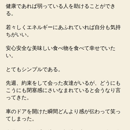
健康であれば弱っている人を助けることができ
る。
若々しくエネルギーにあふれていれば自分も気持
ちがいい。
安心安全な美味しい食べ物を食べて幸せでいた
い。
とてもシンプルである。
先週、約束をして会った友達がいるが、どうにも
こうにも閉塞感にさいなまれていると会うなり言
ってきた。
車のドアを開けた瞬間どんより感が伝わって笑っ
てしまった。