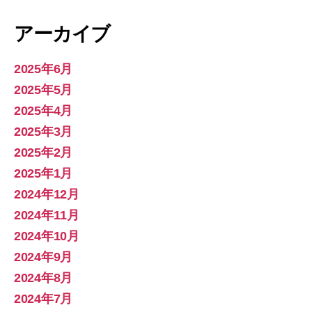
アーカイブ
2025年6月
2025年5月
2025年4月
2025年3月
2025年2月
2025年1月
2024年12月
2024年11月
2024年10月
2024年9月
2024年8月
2024年7月