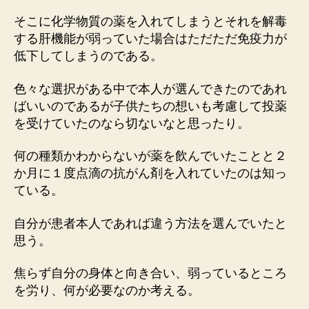
そこに化学物質の薬を入れてしまうとそれを解毒
する肝機能が弱っていた場合はただただ免疫力が
低下してしまうのである。
色々な選択がある中で本人が選んできたのであれ
ばいいのであるが子供たちの想いも考慮して投薬
を受けていたのなら切ないなと思ったり。
何の種類かわからないが薬を飲んでいたことと２
か月に１度点滴の抗がん剤を入れていたのは知っ
ている。
自分が患者本人であれば違う方法を選んでいたと
思う。
焦らず自分の身体と向き合い、弱っているところ
を労り、何が必要なのか考える。