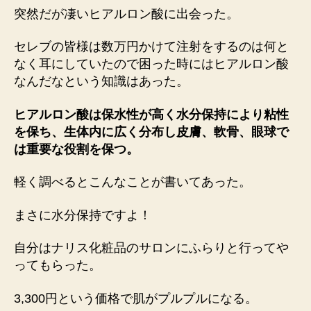
突然だが凄いヒアルロン酸に出会った。
セレブの皆様は数万円かけて注射をするのは何と
なく耳にしていたので困った時にはヒアルロン酸
なんだなという知識はあった。
ヒアルロン酸は保水性が高く水分保持により粘性
を保ち、生体内に広く分布し皮膚、軟骨、眼球で
は重要な役割を保つ。
軽く調べるとこんなことが書いてあった。
まさに水分保持ですよ！
自分はナリス化粧品のサロンにふらりと行ってや
ってもらった。
3,300円という価格で肌がプルプルになる。