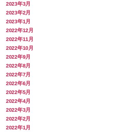
2023年3月
2023年2月
2023年1月
2022年12月
2022年11月
2022年10月
2022年9月
2022年8月
2022年7月
2022年6月
2022年5月
2022年4月
2022年3月
2022年2月
2022年1月