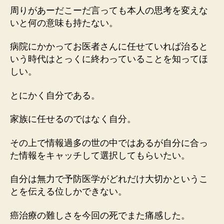
周りがあーだこーだ言っても本人の思考を変えな
いと何の意味も持たない。
病院にかかってお医者さんに任せていれば治ると
いう時代はとっくに終わっていることを知ってほ
しい。
とにかく自分である。
家族に任せるのではなく自分。
その上で情報過多の世の中ではあるが自分に合っ
た情報をキャッチして選択してもらいたい。
自分は無力で予防医学がどれだけ大切かというこ
とを伝える位しかできない。
癌治療の難しさを今回の死でまた痛感した。