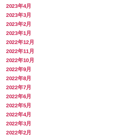
2023年4月
2023年3月
2023年2月
2023年1月
2022年12月
2022年11月
2022年10月
2022年9月
2022年8月
2022年7月
2022年6月
2022年5月
2022年4月
2022年3月
2022年2月