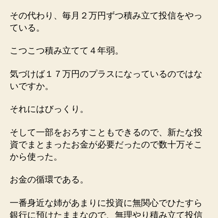
その代わり、毎月２万円ずつ積み立て投信をやっ
ている。
こつこつ積み立てて４年弱。
気づけば１７万円のプラスになっているのではな
いですか。
それにはびっくり。
そして一部をおろすこともできるので、新たな投
資でまとまったお金が必要だったので数十万そこ
から使った。
お金の循環である。
一番身近な姉があまりに投資に無関心でひたすら
銀行に預けたままなので、無理やり積み立て投信