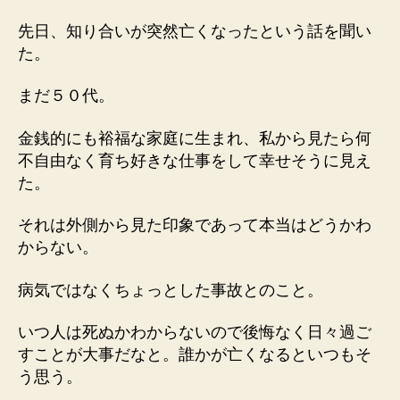
先日、知り合いが突然亡くなったという話を聞い
た。
まだ５０代。
金銭的にも裕福な家庭に生まれ、私から見たら何
不自由なく育ち好きな仕事をして幸せそうに見え
た。
それは外側から見た印象であって本当はどうかわ
からない。
病気ではなくちょっとした事故とのこと。
いつ人は死ぬかわからないので後悔なく日々過ご
すことが大事だなと。誰かが亡くなるといつもそ
う思う。