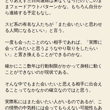
とりあえず三日間連絡は来なくなったのでこのま
まフェードアウトパターンかな。もちろん自分か
ら連絡する予定もなし。
スピ系の有名な人たちが「また会いたいと思わせ
る人間になるといい」と言う。
一度も会ったことのない相手であれば、「実際に
会ってみたいと思うようなやり取りをしたらい
い」と置き換えることができるのかな。
確かにここ数年は行動制限がかかって身軽に動く
ことができないのが現状である。
そんな中でもまた会いたいと思える相手に出会え
ることってなかなかの確立なのではと思う。
実際私にはまた会いたい人がいるのであるが、こ
の情勢の中気軽には会ってもらえない可能性もあ