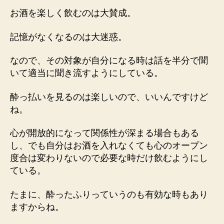
お酒を楽しく飲むのは大賛成。
記憶がなくなるのは大迷惑。
なので、その対象が自分になる時は話を半分で聞
いて適当に聞き流すようにしている。
酔っ払いを見るのは楽しいので、いいんですけど
ね。
心が開放的になって関係性が深まる場合もある
し、でも自分はお酒を入れなくても心のオープン
度合は変わりないので必要な時だけ飲むようにし
ている。
たまに、酔ったふりっていうのも有効な時もあり
ますからね。