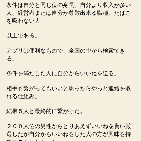
条件は自分と同じ位の身長、自分より収入が多い
人、経営者または自分が尊敬出来る職種、たばこ
を吸わない人。
以上である。
アプリは便利なもので、全国の中から検索でき
る。
条件を満たした人に自分からいいねを送る。
相手も繋がってもいいと思ったらやっと連絡を取
れる仕組み。
結果５人と最終的に繋がった。
２００人位の男性からとりあえずいいねを貰い厳
選したが自分からいいねをした人の方が興味を持