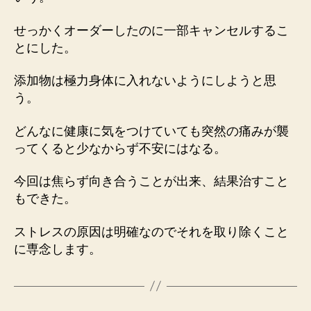
せっかくオーダーしたのに一部キャンセルするこ
とにした。
添加物は極力身体に入れないようにしようと思
う。
どんなに健康に気をつけていても突然の痛みが襲
ってくると少なからず不安にはなる。
今回は焦らず向き合うことが出来、結果治すこと
もできた。
ストレスの原因は明確なのでそれを取り除くこと
に専念します。