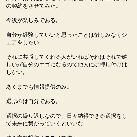
の契約をさせてみた。
今後が楽しみである。
自分が経験していいと思ったことは惜しみなくシ
ェアをしたい。
それに共感してくれる人がいればそれはそれで嬉
しいが自分のエゴになるので他人には押し付けは
しない。
あくまでも情報提供のみ。
選ぶのは自分である。
選択の繰り返しなので、日々納得できる選択をし
て未来に繋がっていくといいな。