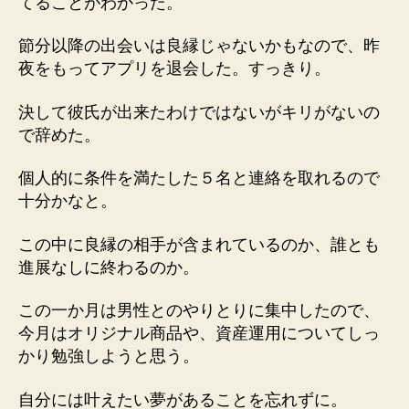
てることがわかった。
節分以降の出会いは良縁じゃないかもなので、昨
夜をもってアプリを退会した。すっきり。
決して彼氏が出来たわけではないがキリがないの
で辞めた。
個人的に条件を満たした５名と連絡を取れるので
十分かなと。
この中に良縁の相手が含まれているのか、誰とも
進展なしに終わるのか。
この一か月は男性とのやりとりに集中したので、
今月はオリジナル商品や、資産運用についてしっ
かり勉強しようと思う。
自分には叶えたい夢があることを忘れずに。