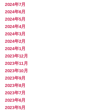
2024年7月
2024年6月
2024年5月
2024年4月
2024年3月
2024年2月
2024年1月
2023年12月
2023年11月
2023年10月
2023年9月
2023年8月
2023年7月
2023年6月
2023年5月