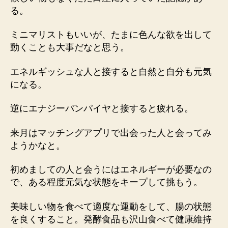
る。
ミニマリストもいいが、たまに色んな欲を出して
動くことも大事だなと思う。
エネルギッシュな人と接すると自然と自分も元気
になる。
逆にエナジーバンパイヤと接すると疲れる。
来月はマッチングアプリで出会った人と会ってみ
ようかなと。
初めましての人と会うにはエネルギーが必要なの
で、ある程度元気な状態をキープして挑もう。
美味しい物を食べて適度な運動をして、腸の状態
を良くすること。発酵食品も沢山食べて健康維持