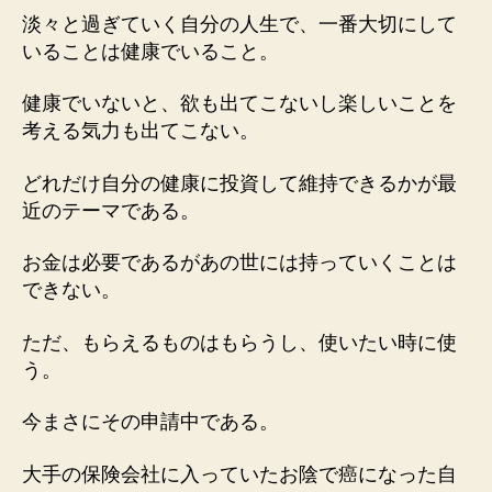
淡々と過ぎていく自分の人生で、一番大切にして
いることは健康でいること。
健康でいないと、欲も出てこないし楽しいことを
考える気力も出てこない。
どれだけ自分の健康に投資して維持できるかが最
近のテーマである。
お金は必要であるがあの世には持っていくことは
できない。
ただ、もらえるものはもらうし、使いたい時に使
う。
今まさにその申請中である。
大手の保険会社に入っていたお陰で癌になった自