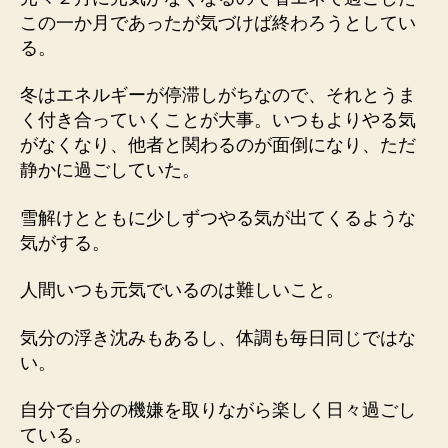
わ
この一か月であったが気づけば終わろうとしてい
る
る。
へ
の
冬はエネルギーが停滞しがちなので、それとうま
く付き合っていくことが大事。いつもよりやる気
がなくなり、他者と関わるのが面倒になり、ただ
静かに過ごしていた。
雪解けとともに少しずつやる気が出てくるような
気がする。
人間いつも元気でいるのは難しいこと。
気分の浮き沈みもあるし、体調も毎日同じではな
い。
自分で自分の機嫌を取りながら楽しく日々過ごし
ている。