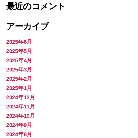
最近のコメント
アーカイブ
2025年6月
2025年5月
2025年4月
2025年3月
2025年2月
2025年1月
2024年12月
2024年11月
2024年10月
2024年9月
2024年8月