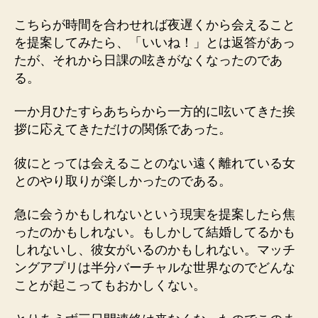
の
こちらが時間を合わせれば夜遅くから会えること
を提案してみたら、「いいね！」とは返答があっ
たが、それから日課の呟きがなくなったのであ
る。
一か月ひたすらあちらから一方的に呟いてきた挨
拶に応えてきただけの関係であった。
彼にとっては会えることのない遠く離れている女
とのやり取りが楽しかったのである。
急に会うかもしれないという現実を提案したら焦
ったのかもしれない。もしかして結婚してるかも
しれないし、彼女がいるのかもしれない。マッチ
ングアプリは半分バーチャルな世界なのでどんな
ことが起こってもおかしくない。