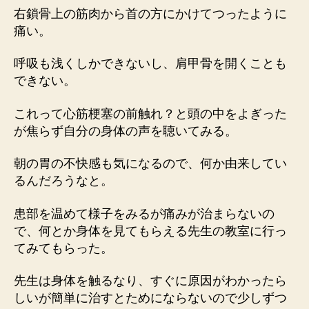
右鎖骨上の筋肉から首の方にかけてつったように
痛い。
呼吸も浅くしかできないし、肩甲骨を開くことも
できない。
これって心筋梗塞の前触れ？と頭の中をよぎった
が焦らず自分の身体の声を聴いてみる。
朝の胃の不快感も気になるので、何か由来してい
るんだろうなと。
患部を温めて様子をみるが痛みが治まらないの
で、何とか身体を見てもらえる先生の教室に行っ
てみてもらった。
先生は身体を触るなり、すぐに原因がわかったら
しいが簡単に治すとためにならないので少しずつ