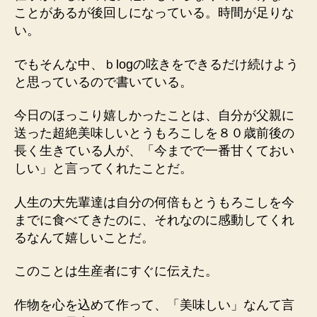
ことがあるが後回しになっている。時間が足りな
い。
でもそんな中、ｂlogの呟きをできるだけ続けよう
と思っているので書いている。
今日のほっこり嬉しかったことは、自分が父親に
送った超絶美味しいとうもろこしを８０歳前後の
長く生きている人が、「今までで一番甘くておい
しい」と言ってくれたことだ。
人生の大先輩達は自分の何倍もとうもろこしを今
までに食べてきたのに、それなのに感動してくれ
るなんて嬉しいことだ。
このことは生産者にすぐに伝えた。
作物を心を込めて作って、「美味しい」なんて言