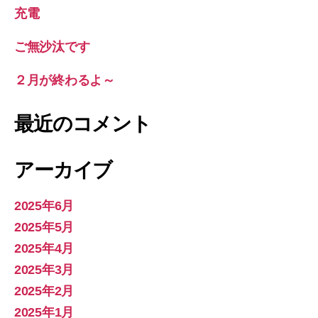
充電
ご無沙汰です
２月が終わるよ～
最近のコメント
アーカイブ
2025年6月
2025年5月
2025年4月
2025年3月
2025年2月
2025年1月