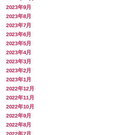
2023年9月
2023年8月
2023年7月
2023年6月
2023年5月
2023年4月
2023年3月
2023年2月
2023年1月
2022年12月
2022年11月
2022年10月
2022年9月
2022年8月
2022年7月