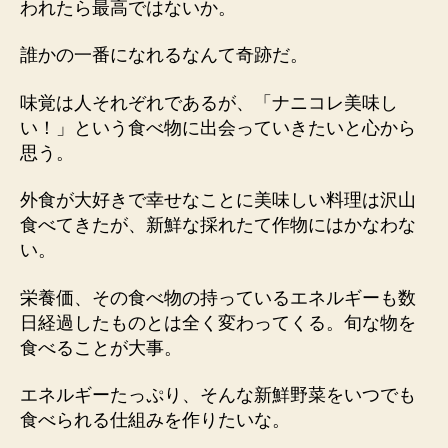
われたら最高ではないか。
誰かの一番になれるなんて奇跡だ。
味覚は人それぞれであるが、「ナニコレ美味し
い！」という食べ物に出会っていきたいと心から
思う。
外食が大好きで幸せなことに美味しい料理は沢山
食べてきたが、新鮮な採れたて作物にはかなわな
い。
栄養価、その食べ物の持っているエネルギーも数
日経過したものとは全く変わってくる。旬な物を
食べることが大事。
エネルギーたっぷり、そんな新鮮野菜をいつでも
食べられる仕組みを作りたいな。