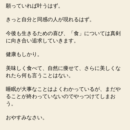
願っていれば叶うはず。
きっと自分と同感の人が現れるはず。
今後も生きるための喜び、「食」については真剣
に向き合い追求していきます。
健康もしかり。
美味しく食べて、自然に痩せて、さらに美しくな
れたら何も言うことはない。
睡眠が大事なことはよくわかっているが、まだや
ることが終わっていないのでやっつけてしまお
う。
おやすみなさい。