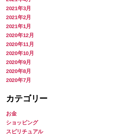
2021年3月
2021年2月
2021年1月
2020年12月
2020年11月
2020年10月
2020年9月
2020年8月
2020年7月
カテゴリー
お金
ショッピング
スピリチュアル