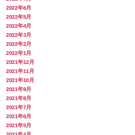
2022年6月
2022年5月
2022年4月
2022年3月
2022年2月
2022年1月
2021年12月
2021年11月
2021年10月
2021年9月
2021年8月
2021年7月
2021年6月
2021年5月
2021年4月