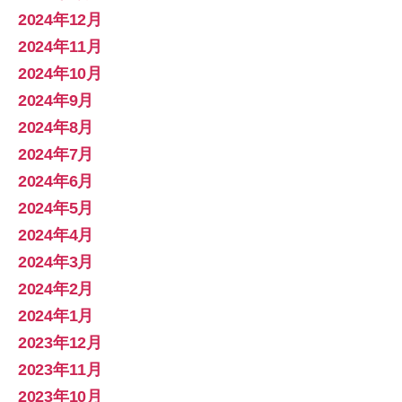
2024年12月
2024年11月
2024年10月
2024年9月
2024年8月
2024年7月
2024年6月
2024年5月
2024年4月
2024年3月
2024年2月
2024年1月
2023年12月
2023年11月
2023年10月