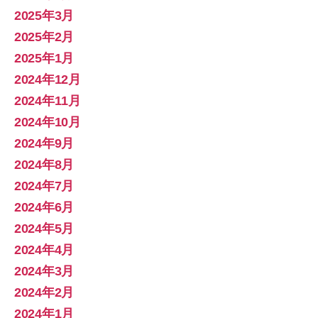
2025年3月
2025年2月
2025年1月
2024年12月
2024年11月
2024年10月
2024年9月
2024年8月
2024年7月
2024年6月
2024年5月
2024年4月
2024年3月
2024年2月
2024年1月