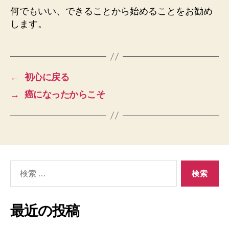
何でもいい、できることから始めることをお勧め
します。
←
初心に戻る
→
癌になったからこそ
検
索
対
象:
最近の投稿