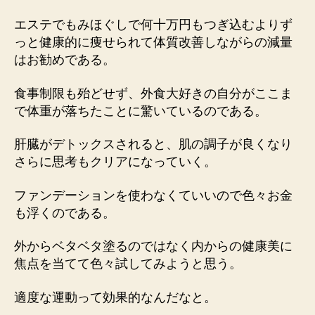
エステでもみほぐしで何十万円もつぎ込むよりず
っと健康的に痩せられて体質改善しながらの減量
はお勧めである。
食事制限も殆どせず、外食大好きの自分がここま
で体重が落ちたことに驚いているのである。
肝臓がデトックスされると、肌の調子が良くなり
さらに思考もクリアになっていく。
ファンデーションを使わなくていいので色々お金
も浮くのである。
外からベタベタ塗るのではなく内からの健康美に
焦点を当てて色々試してみようと思う。
適度な運動って効果的なんだなと。