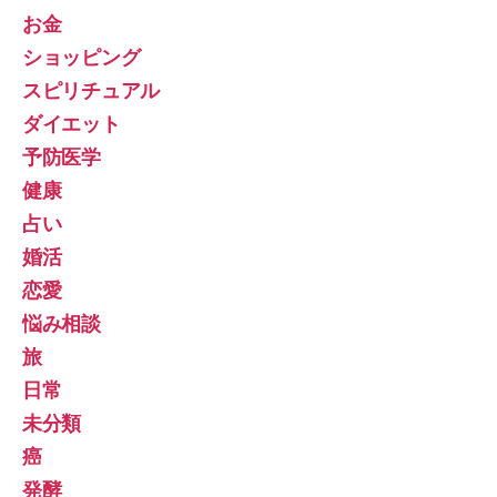
お金
ショッピング
スピリチュアル
ダイエット
予防医学
健康
占い
婚活
恋愛
悩み相談
旅
日常
未分類
癌
発酵