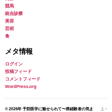
競馬
統合診療
美容
芸術
食
メタ情報
ログイン
投稿フィード
コメントフィード
WordPress.org
© 2026年
予防医学に魅せられて〜癌経験者の気ま
上
↑