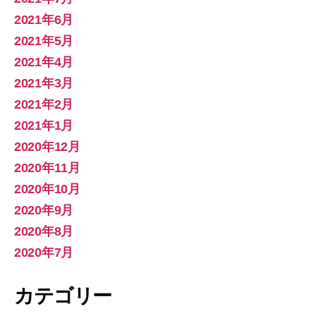
2021年6月
2021年5月
2021年4月
2021年3月
2021年2月
2021年1月
2020年12月
2020年11月
2020年10月
2020年9月
2020年8月
2020年7月
カテゴリー