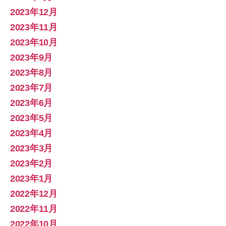
2023年12月
2023年11月
2023年10月
2023年9月
2023年8月
2023年7月
2023年6月
2023年5月
2023年4月
2023年3月
2023年2月
2023年1月
2022年12月
2022年11月
2022年10月