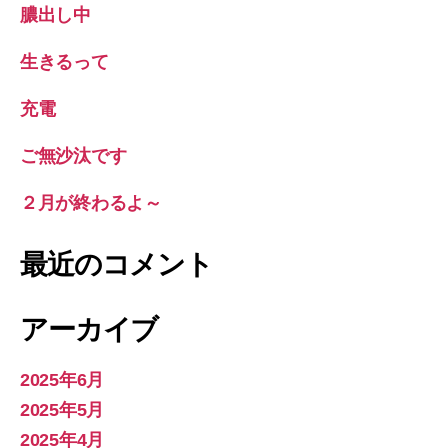
膿出し中
生きるって
充電
ご無沙汰です
２月が終わるよ～
最近のコメント
アーカイブ
2025年6月
2025年5月
2025年4月