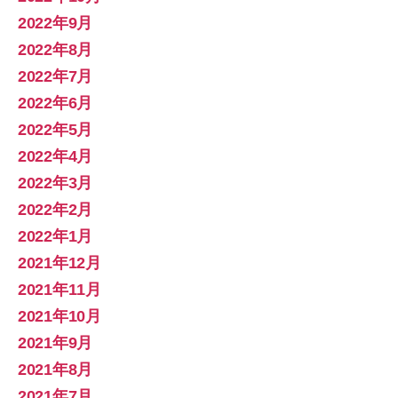
2022年9月
2022年8月
2022年7月
2022年6月
2022年5月
2022年4月
2022年3月
2022年2月
2022年1月
2021年12月
2021年11月
2021年10月
2021年9月
2021年8月
2021年7月