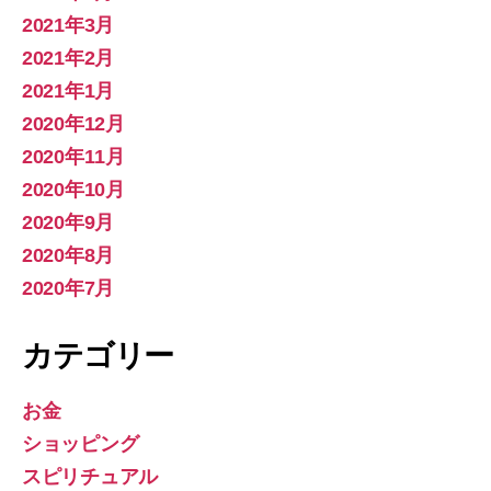
2021年3月
2021年2月
2021年1月
2020年12月
2020年11月
2020年10月
2020年9月
2020年8月
2020年7月
カテゴリー
お金
ショッピング
スピリチュアル