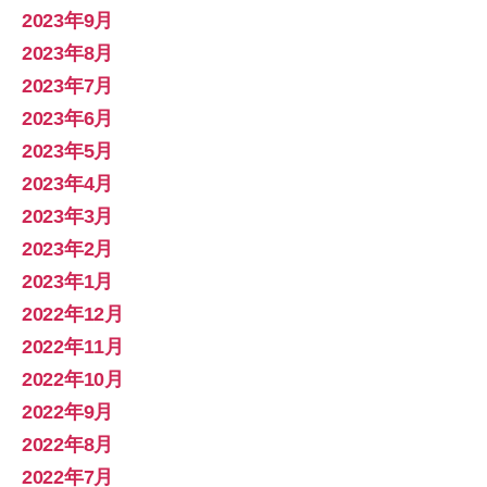
2023年9月
2023年8月
2023年7月
2023年6月
2023年5月
2023年4月
2023年3月
2023年2月
2023年1月
2022年12月
2022年11月
2022年10月
2022年9月
2022年8月
2022年7月