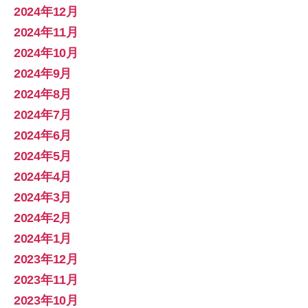
2024年12月
2024年11月
2024年10月
2024年9月
2024年8月
2024年7月
2024年6月
2024年5月
2024年4月
2024年3月
2024年2月
2024年1月
2023年12月
2023年11月
2023年10月