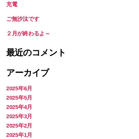
充電
ご無沙汰です
２月が終わるよ～
最近のコメント
アーカイブ
2025年6月
2025年5月
2025年4月
2025年3月
2025年2月
2025年1月