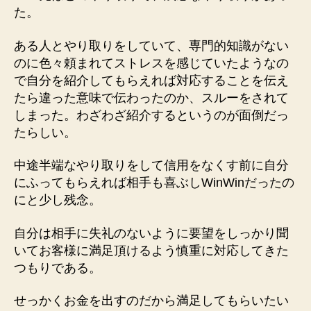
た。
ある人とやり取りをしていて、専門的知識がない
のに色々頼まれてストレスを感じていたようなの
で自分を紹介してもらえれば対応することを伝え
たら違った意味で伝わったのか、スルーをされて
しまった。わざわざ紹介するというのが面倒だっ
たらしい。
中途半端なやり取りをして信用をなくす前に自分
にふってもらえれば相手も喜ぶしWinWinだったの
にと少し残念。
自分は相手に失礼のないように要望をしっかり聞
いてお客様に満足頂けるよう慎重に対応してきた
つもりである。
せっかくお金を出すのだから満足してもらいたい