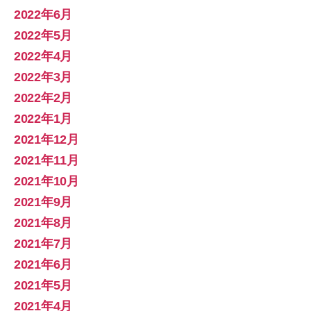
2022年6月
2022年5月
2022年4月
2022年3月
2022年2月
2022年1月
2021年12月
2021年11月
2021年10月
2021年9月
2021年8月
2021年7月
2021年6月
2021年5月
2021年4月