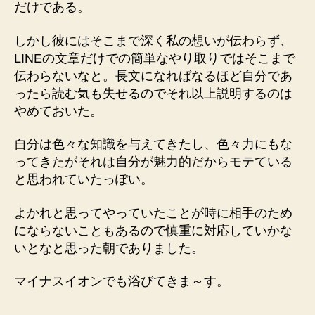
だけである。
しかし彼にはそこまで深く私の想いが伝わらず、
LINEの文章だけでの簡単なやり取りではそこまで
伝わらないなと。長文になればなるほど自分であ
ったら読む気も失せるのでそれ以上説明するのは
やめておいた。
自分は色々な知識を与えてきたし、色々力にもな
ってきたがそれは自分が魅力的だからモテている
と思われていたっぽい。
よかれと思ってやっていたことが時に相手のため
にならないこともあるので慎重に対応していかな
いとなと思った朝でありました。
マイナスイオンでも浴びてきま～す。