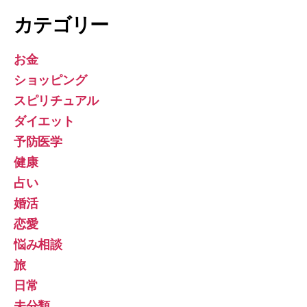
カテゴリー
お金
ショッピング
スピリチュアル
ダイエット
予防医学
健康
占い
婚活
恋愛
悩み相談
旅
日常
未分類