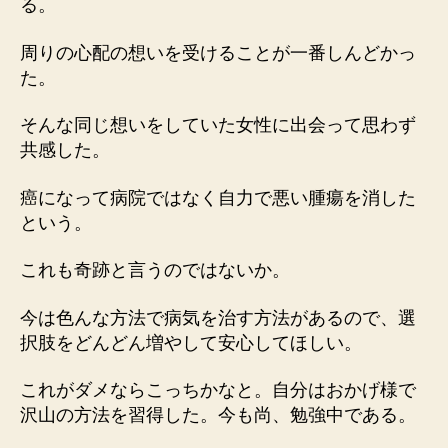
る。
周りの心配の想いを受けることが一番しんどかっ
た。
そんな同じ想いをしていた女性に出会って思わず
共感した。
癌になって病院ではなく自力で悪い腫瘍を消した
という。
これも奇跡と言うのではないか。
今は色んな方法で病気を治す方法があるので、選
択肢をどんどん増やして安心してほしい。
これがダメならこっちかなと。自分はおかげ様で
沢山の方法を習得した。今も尚、勉強中である。