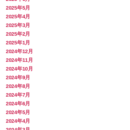
2025年5月
2025年4月
2025年3月
2025年2月
2025年1月
2024年12月
2024年11月
2024年10月
2024年9月
2024年8月
2024年7月
2024年6月
2024年5月
2024年4月
2024年3月