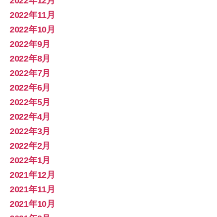
2022年12月
2022年11月
2022年10月
2022年9月
2022年8月
2022年7月
2022年6月
2022年5月
2022年4月
2022年3月
2022年2月
2022年1月
2021年12月
2021年11月
2021年10月