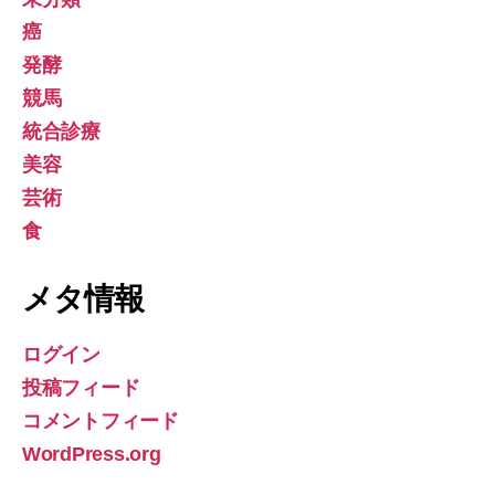
癌
発酵
競馬
統合診療
美容
芸術
食
メタ情報
ログイン
投稿フィード
コメントフィード
WordPress.org