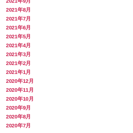
2021年9月
2021年8月
2021年7月
2021年6月
2021年5月
2021年4月
2021年3月
2021年2月
2021年1月
2020年12月
2020年11月
2020年10月
2020年9月
2020年8月
2020年7月