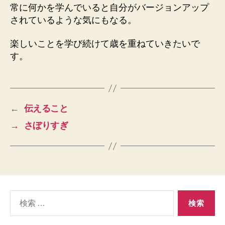
常に何かを学んでいると自分がバージョンアップ
されているような気にもなる。
楽しいことを学び続けて歳を重ねていきたいで
す。
←
伝えること
→
さぼりすぎ
検
索
対