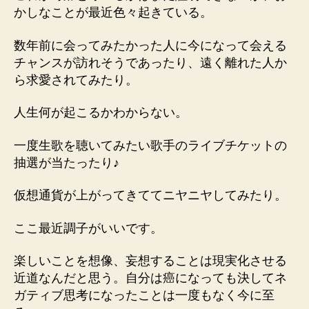
かしなことが最近色々起きている。
数年前に会ってみたかった人に今になって会える
チャンスが訪れそうであったり、遠く離れた人か
ら求愛されてみたり。
人生何が起こるかわからない。
一度生歌を聴いてみたい歌手のライブチケットの
抽選が当たったり♪
仮想通貨が上がってきててニヤニヤしてみたり。
ここ最近調子がいいです。
楽しいことを想像、妄想することは現実化させる
近道なんだと思う。自分は癌になっても決してネ
ガティブ思考になったことは一度もなく今に至