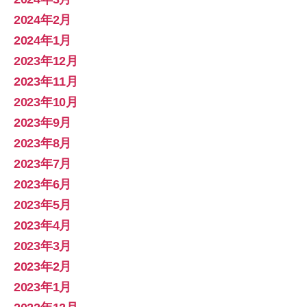
2024年2月
2024年1月
2023年12月
2023年11月
2023年10月
2023年9月
2023年8月
2023年7月
2023年6月
2023年5月
2023年4月
2023年3月
2023年2月
2023年1月