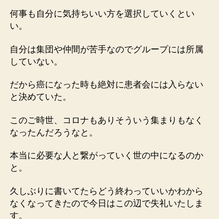
何事も自分に気持ちいい方を選択していくとい
い。
自分は集団や仲間が苦手なのでグループには所属
していない。
だから癌になった時も絶対に患者会には入らない
と決めていた。
このご時世、コロナもありそういう集まりもなく
なったんだろうなと。
本当に必要な人と繋がっていく世の中になるのか
と。
久しぶりに書いてたらどう終わっていいかわから
なくなってきたので今日はこの辺で失礼いたしま
す。