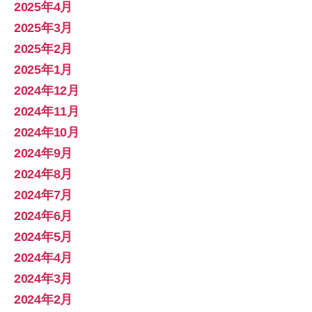
2025年4月
2025年3月
2025年2月
2025年1月
2024年12月
2024年11月
2024年10月
2024年9月
2024年8月
2024年7月
2024年6月
2024年5月
2024年4月
2024年3月
2024年2月