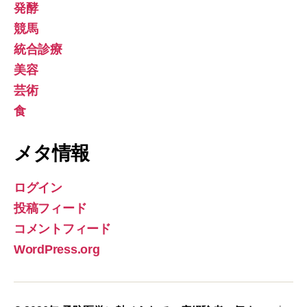
発酵
競馬
統合診療
美容
芸術
食
メタ情報
ログイン
投稿フィード
コメントフィード
WordPress.org