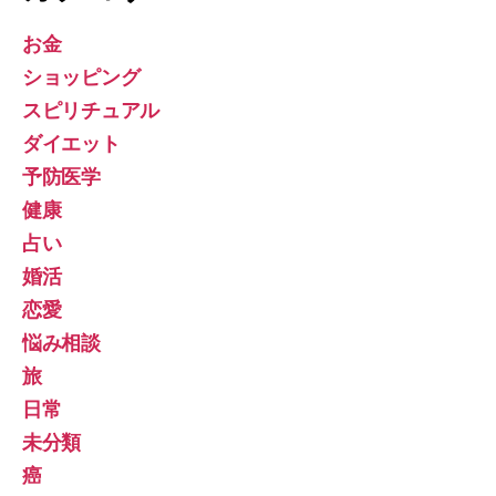
お金
ショッピング
スピリチュアル
ダイエット
予防医学
健康
占い
婚活
恋愛
悩み相談
旅
日常
未分類
癌