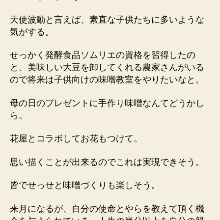
天使波動と言えば、素直な子供たちに多いような
気がする。
せっかく発酵食品ソムリエの資格を習得したの
と、美味しい大豆を卸してくれる農家さんがいる
ので将来は子供向けの味噌教室をやりたいなと。
母の日のプレゼントに手作り味噌なんてどうかし
ら。
花屋とコラボしてお花もつけて。
思い描くことが出来るのでこれは実現できそう。
皆でせっせと味噌づくりも楽しそう。
来月になるが、自分の使命とやらを教えて頂く機