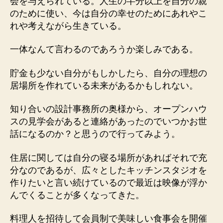
会を与えられている。人生の半分以上を自分の親
のために使い、今は自分の幸せのためにあれやこ
れや考えながら生きている。
一体なんて言わるのであろうか楽しみである。
貯金も少ない自分がもしかしたら、自分の理想の
居場所を作れている未来があるかもしれない。
知り合いの設計事務所の奥様から、オープンハウ
スの見学会があると連絡があったのでいつかお世
話になるのか？と思うので行ってみよう。
住居に関しては自分の寝る場所があればそれで充
分なのであるが、広々としたキッチンスタジオを
作りたいと言い続けているので最近は映像が浮か
んでくることが多くなってきた。
料理人を招待して会員制で美味しい食事会を開催