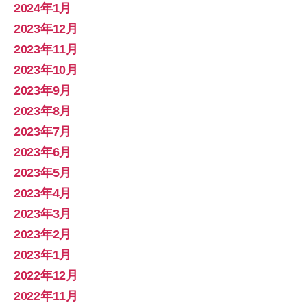
2024年1月
2023年12月
2023年11月
2023年10月
2023年9月
2023年8月
2023年7月
2023年6月
2023年5月
2023年4月
2023年3月
2023年2月
2023年1月
2022年12月
2022年11月