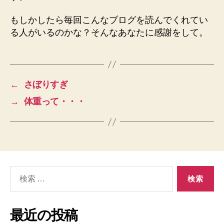
もしかしたら毎回こんなブログを読んでくれてい
る人がいるのかな？そんなあなたに感謝をして。
←
さぼりすぎ
→
体重って・・・
検
索
対
象:
最近の投稿