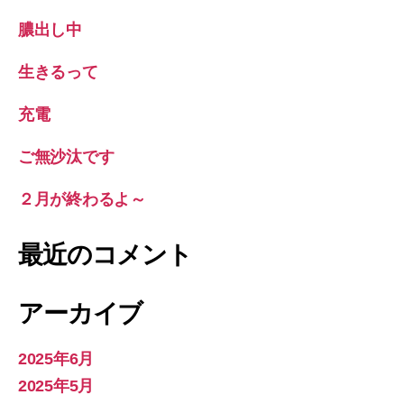
膿出し中
生きるって
充電
ご無沙汰です
２月が終わるよ～
最近のコメント
アーカイブ
2025年6月
2025年5月