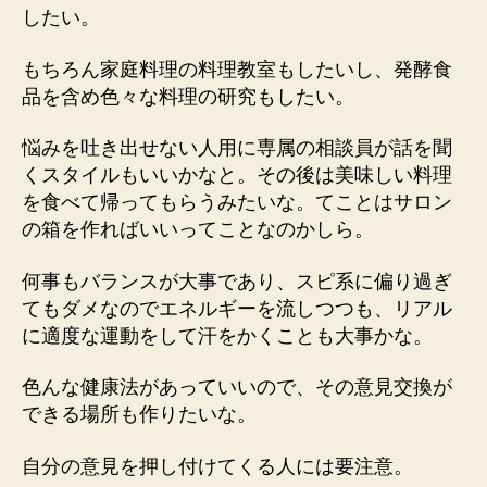
したい。
もちろん家庭料理の料理教室もしたいし、発酵食
品を含め色々な料理の研究もしたい。
悩みを吐き出せない人用に専属の相談員が話を聞
くスタイルもいいかなと。その後は美味しい料理
を食べて帰ってもらうみたいな。てことはサロン
の箱を作ればいいってことなのかしら。
何事もバランスが大事であり、スピ系に偏り過ぎ
てもダメなのでエネルギーを流しつつも、リアル
に適度な運動をして汗をかくことも大事かな。
色んな健康法があっていいので、その意見交換が
できる場所も作りたいな。
自分の意見を押し付けてくる人には要注意。