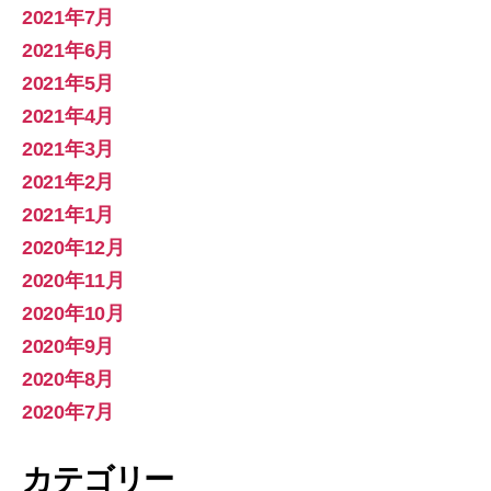
2021年7月
2021年6月
2021年5月
2021年4月
2021年3月
2021年2月
2021年1月
2020年12月
2020年11月
2020年10月
2020年9月
2020年8月
2020年7月
カテゴリー