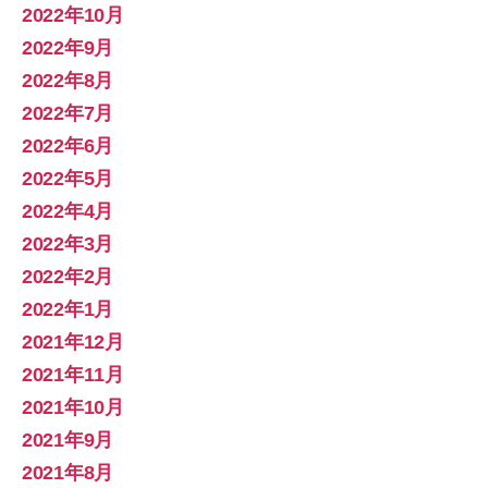
2022年10月
2022年9月
2022年8月
2022年7月
2022年6月
2022年5月
2022年4月
2022年3月
2022年2月
2022年1月
2021年12月
2021年11月
2021年10月
2021年9月
2021年8月