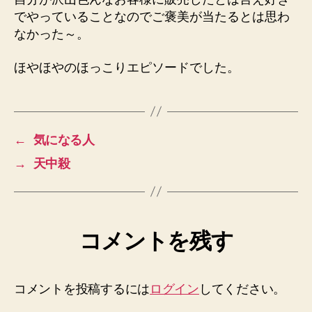
でやっていることなのでご褒美が当たるとは思わ
なかった～。
ほやほやのほっこりエピソードでした。
←
気になる人
→
天中殺
コメントを残す
コメントを投稿するには
ログイン
してください。