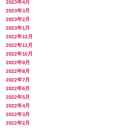
2023年4月
2023年3月
2023年2月
2023年1月
2022年12月
2022年11月
2022年10月
2022年9月
2022年8月
2022年7月
2022年6月
2022年5月
2022年4月
2022年3月
2022年2月