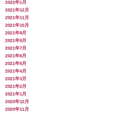
2022年1月
2021年12月
2021年11月
2021年10月
2021年9月
2021年8月
2021年7月
2021年6月
2021年5月
2021年4月
2021年3月
2021年2月
2021年1月
2020年12月
2020年11月