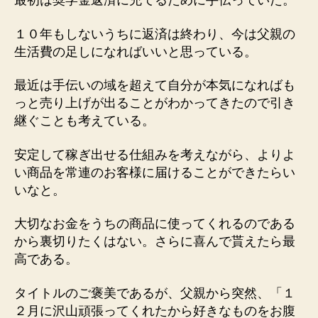
最初は奨学金返済に充てるために手伝っていた。
１０年もしないうちに返済は終わり、今は父親の
生活費の足しになればいいと思っている。
最近は手伝いの域を超えて自分が本気になればも
っと売り上げが出ることがわかってきたので引き
継ぐことも考えている。
安定して稼ぎ出せる仕組みを考えながら、よりよ
い商品を常連のお客様に届けることができたらい
いなと。
大切なお金をうちの商品に使ってくれるのである
から裏切りたくはない。さらに喜んで貰えたら最
高である。
タイトルのご褒美であるが、父親から突然、「１
２月に沢山頑張ってくれたから好きなものをお腹