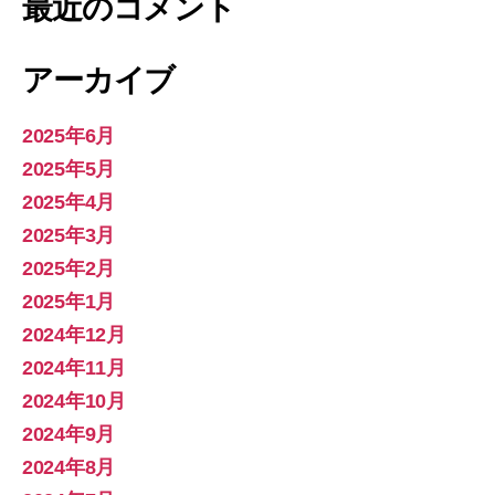
最近のコメント
アーカイブ
2025年6月
2025年5月
2025年4月
2025年3月
2025年2月
2025年1月
2024年12月
2024年11月
2024年10月
2024年9月
2024年8月