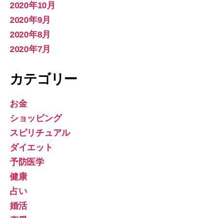
2020年10月
2020年9月
2020年8月
2020年7月
カテゴリー
お金
ショッピング
スピリチュアル
ダイエット
予防医学
健康
占い
婚活