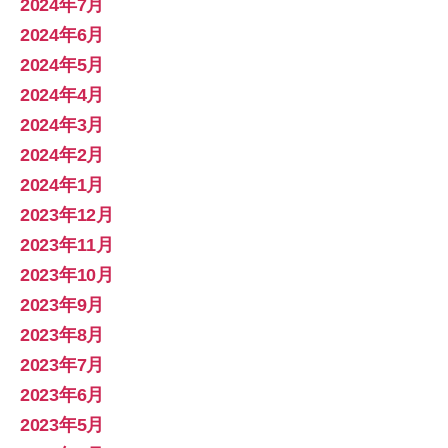
2024年7月
2024年6月
2024年5月
2024年4月
2024年3月
2024年2月
2024年1月
2023年12月
2023年11月
2023年10月
2023年9月
2023年8月
2023年7月
2023年6月
2023年5月