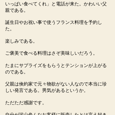
いっぱい食べてくれ」と電話が来た。かわいい父
親である。
誕生日やお祝い事で使うフランス料理を予約し
た。
楽しみである。
ご褒美で食べる料理はさぞ美味しいだろう。
たまにサプライズをもらうとテンションが上がる
のである。
父親は倹約家で元々物欲がない人なので本当に珍
しい発言である。男気があるというか。
ただただ感謝です。
自分が沢山色んなお客様に販売したとは言え好き