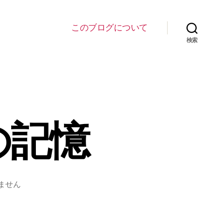
このブログについて
検索
の記憶
ません