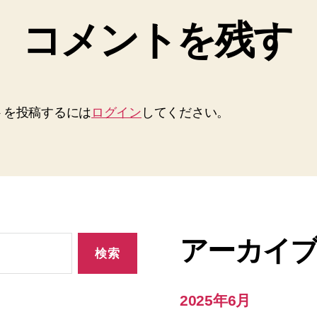
コメントを残す
トを投稿するには
ログイン
してください。
アーカイ
2025年6月