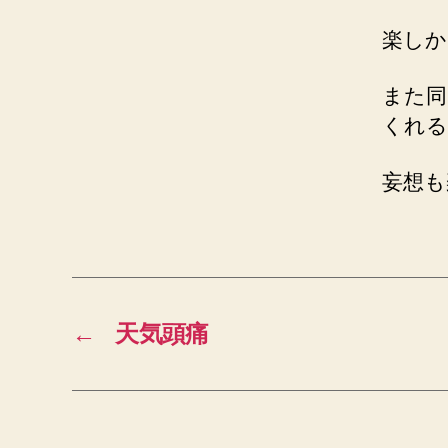
楽しか
また同
くれる
妄想も
←
天気頭痛