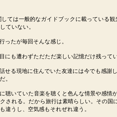
関しては一般的なガイドブックに載っている観
していない。
行ったが毎回そんな感じ。
目にも遭わずただただ楽しい記憶だけ残って
話せる現地に住んでいた友達には今でも感謝
だ。
に聴いていた音楽を聴くと色んな情景や感情
クされる。だから旅行は素晴らしい。その国
も違うし、空気感もそれぜれ違う。