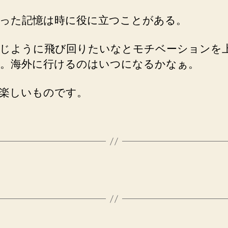
った記憶は時に役に立つことがある。
じように飛び回りたいなとモチベーションを
。海外に行けるのはいつになるかなぁ。
楽しいものです。