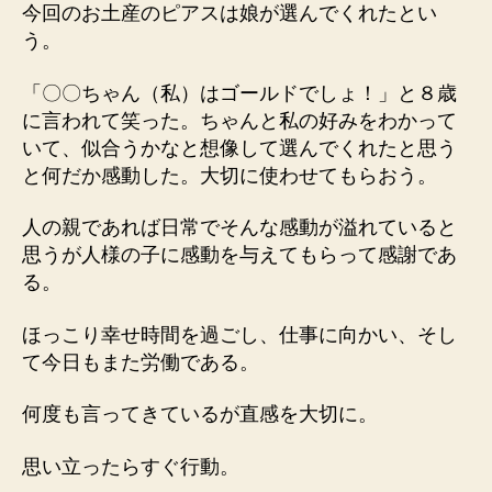
今回のお土産のピアスは娘が選んでくれたとい
う。
「〇〇ちゃん（私）はゴールドでしょ！」と８歳
に言われて笑った。ちゃんと私の好みをわかって
いて、似合うかなと想像して選んでくれたと思う
と何だか感動した。大切に使わせてもらおう。
人の親であれば日常でそんな感動が溢れていると
思うが人様の子に感動を与えてもらって感謝であ
る。
ほっこり幸せ時間を過ごし、仕事に向かい、そし
て今日もまた労働である。
何度も言ってきているが直感を大切に。
思い立ったらすぐ行動。