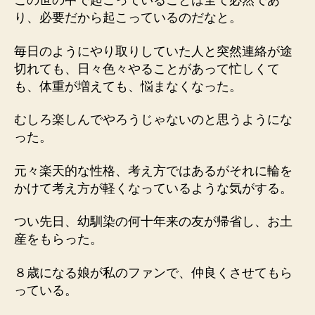
この世の中で起こっていることは全て必然であ
り、必要だから起こっているのだなと。
毎日のようにやり取りしていた人と突然連絡が途
切れても、日々色々やることがあって忙しくて
も、体重が増えても、悩まなくなった。
むしろ楽しんでやろうじゃないのと思うようにな
った。
元々楽天的な性格、考え方ではあるがそれに輪を
かけて考え方が軽くなっているような気がする。
つい先日、幼馴染の何十年来の友が帰省し、お土
産をもらった。
８歳になる娘が私のファンで、仲良くさせてもら
っている。