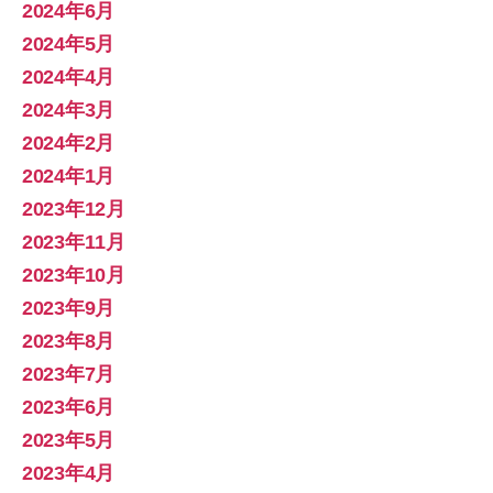
2024年6月
2024年5月
2024年4月
2024年3月
2024年2月
2024年1月
2023年12月
2023年11月
2023年10月
2023年9月
2023年8月
2023年7月
2023年6月
2023年5月
2023年4月