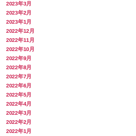
2023年3月
2023年2月
2023年1月
2022年12月
2022年11月
2022年10月
2022年9月
2022年8月
2022年7月
2022年6月
2022年5月
2022年4月
2022年3月
2022年2月
2022年1月