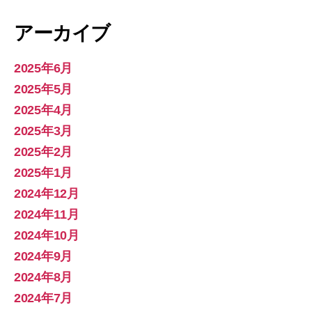
アーカイブ
2025年6月
2025年5月
2025年4月
2025年3月
2025年2月
2025年1月
2024年12月
2024年11月
2024年10月
2024年9月
2024年8月
2024年7月