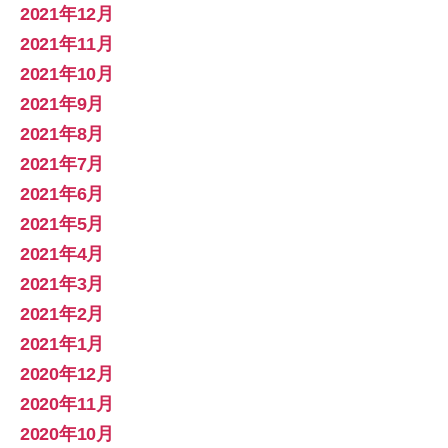
2021年12月
2021年11月
2021年10月
2021年9月
2021年8月
2021年7月
2021年6月
2021年5月
2021年4月
2021年3月
2021年2月
2021年1月
2020年12月
2020年11月
2020年10月