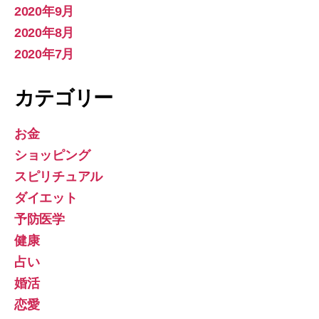
2020年9月
2020年8月
2020年7月
カテゴリー
お金
ショッピング
スピリチュアル
ダイエット
予防医学
健康
占い
婚活
恋愛