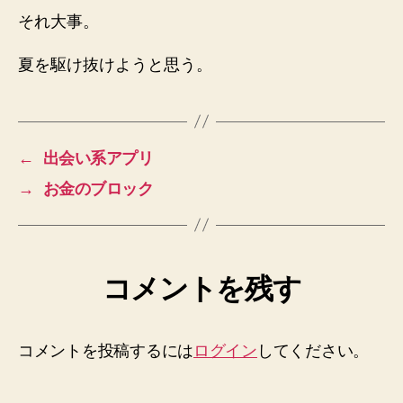
それ大事。
夏を駆け抜けようと思う。
←
出会い系アプリ
→
お金のブロック
コメントを残す
コメントを投稿するには
ログイン
してください。