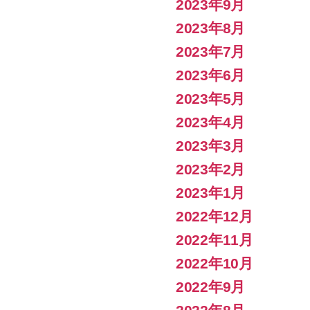
2023年9月
2023年8月
2023年7月
2023年6月
2023年5月
2023年4月
2023年3月
2023年2月
2023年1月
2022年12月
2022年11月
2022年10月
2022年9月