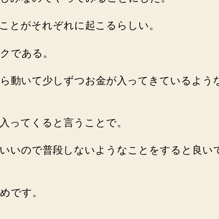
ことがそれぞれに起こるらしい。
クである。
ら動いて少しずつお金が入ってきているよう
入ってくると言うことで。
いいので普段しないようなことをすると良い
めです。