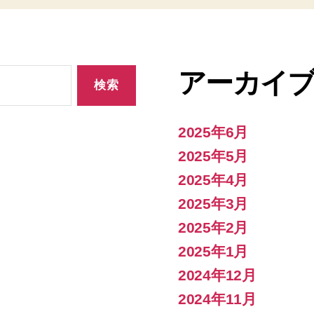
アーカイ
2025年6月
2025年5月
2025年4月
2025年3月
2025年2月
2025年1月
2024年12月
2024年11月