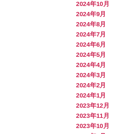
2024年10月
2024年9月
2024年8月
2024年7月
2024年6月
2024年5月
2024年4月
2024年3月
2024年2月
2024年1月
2023年12月
2023年11月
2023年10月