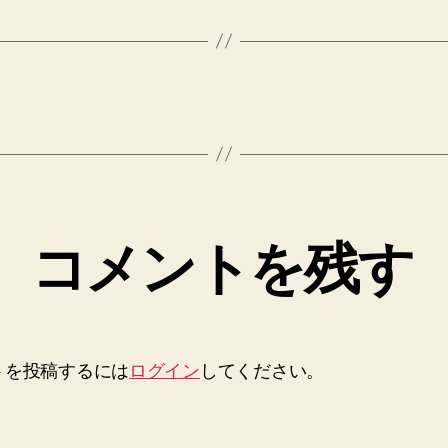
コメントを残す
トを投稿するには
ログイン
してください。