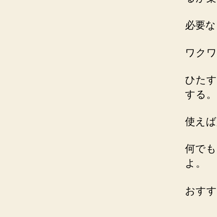
必要な
ワクワ
ひたす
する。
使えば
何でも
よ。
おすす