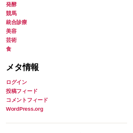
発酵
競馬
統合診療
美容
芸術
食
メタ情報
ログイン
投稿フィード
コメントフィード
WordPress.org