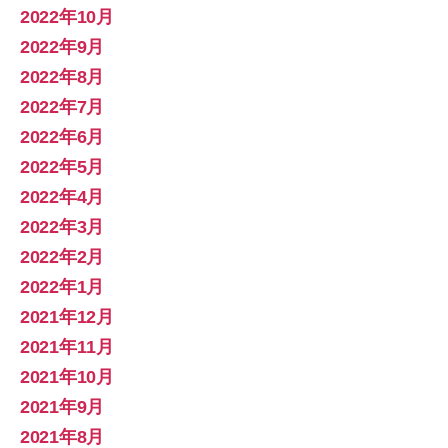
2022年10月
2022年9月
2022年8月
2022年7月
2022年6月
2022年5月
2022年4月
2022年3月
2022年2月
2022年1月
2021年12月
2021年11月
2021年10月
2021年9月
2021年8月