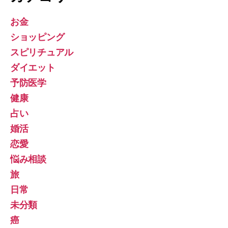
お金
ショッピング
スピリチュアル
ダイエット
予防医学
健康
占い
婚活
恋愛
悩み相談
旅
日常
未分類
癌