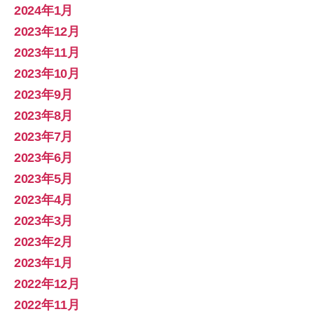
2024年1月
2023年12月
2023年11月
2023年10月
2023年9月
2023年8月
2023年7月
2023年6月
2023年5月
2023年4月
2023年3月
2023年2月
2023年1月
2022年12月
2022年11月