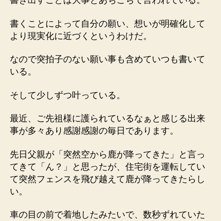
書き出すことは大事とあちこちで言われている。
書くことによって自分の願い、想いが明確化して
より現実化に近づくというわけだ。
なので突拍子のない願い事も含めていつも書いて
いる。
そして少しずつ叶っている。
最近、ご先祖様に護られているなぁと感じる出来
事が多々あり感謝感謝の毎日であります。
先日父親が「突然空から鹿が降ってきた」と言っ
てきて「ん？」と思ったが、住宅街を運転してい
て突然フェンスを飛び越えて鹿が降ってきたらし
い。
車の目の前で着地したみたいで、数秒ずれていた