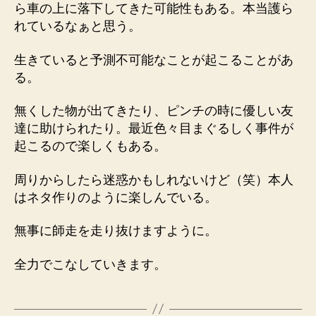
ら車の上に落下してきた可能性もある。本当護ら
れているなぁと思う。
生きていると予測不可能なことが起こることがあ
る。
無くした物が出てきたり、ピンチの時に優しい友
達に助けられたり。最近色々目まぐるしく事件が
起こるので楽しくもある。
周りからしたら迷惑かもしれないけど（笑）本人
はネタ作りのように楽しんでいる。
無事に師走を走り抜けますように。
全力でこなしていきます。