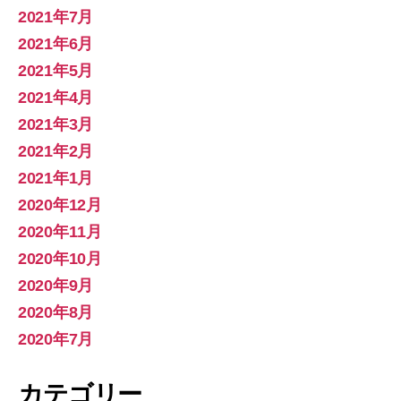
2021年7月
2021年6月
2021年5月
2021年4月
2021年3月
2021年2月
2021年1月
2020年12月
2020年11月
2020年10月
2020年9月
2020年8月
2020年7月
カテゴリー