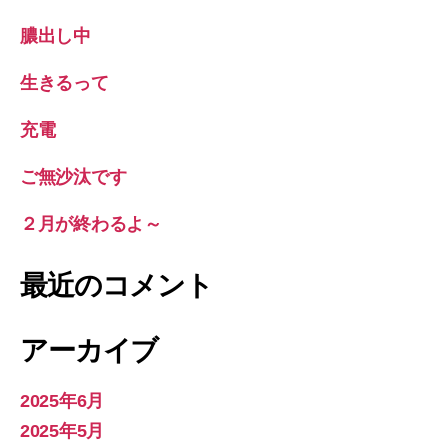
膿出し中
生きるって
充電
ご無沙汰です
２月が終わるよ～
最近のコメント
アーカイブ
2025年6月
2025年5月