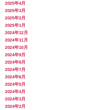
2025年4月
2025年3月
2025年2月
2025年1月
2024年12月
2024年11月
2024年10月
2024年9月
2024年8月
2024年7月
2024年6月
2024年5月
2024年4月
2024年3月
2024年2月